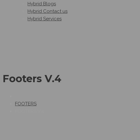
Hybrid Blogs
Hybrid Contact us
Hybrid Services
Footers V.4
FOOTERS
FOOTERS V.4