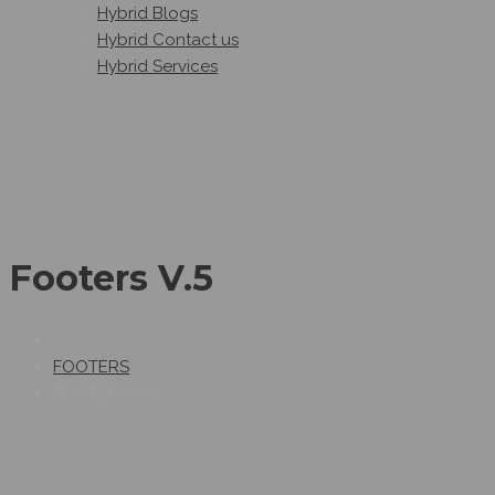
Hybrid Blogs
Hybrid Contact us
Hybrid Services
Footers V.5
FOOTERS
FOOTERS V.5