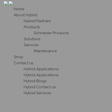
Home
About Hybrid
Hybrid Partners
Products
Schneider Products
Solutions
Services
Maintenance
Shop
Contact us
Hybrid Applications
Hybrid Applications
Hybrid Blogs
Hybrid Contact us
Hybrid Services