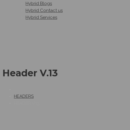
Hybrid Blogs
Hybrid Contact us
Hybrid Services
Header V.13
HEADERS
HEADER V.13