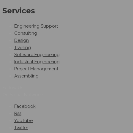
Services
Engineering Support
Consulting
Design
Training
Software Engineering
Industrial Engineering
Project Management
Assembling
Follow Us
On Social Networks
Facebook
Rss
YouTube
Twitter